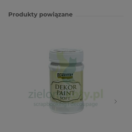
Produkty powiązane