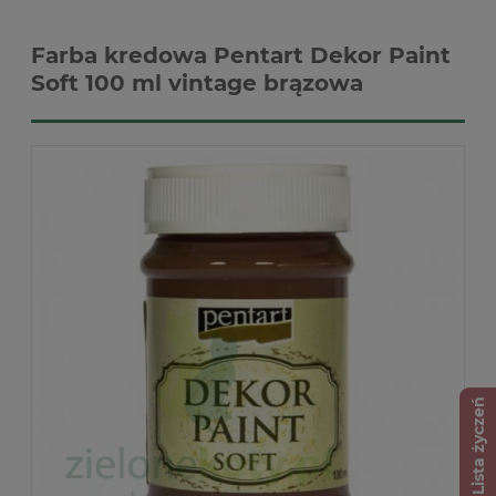
Farba kredowa Pentart Dekor Paint
Soft 100 ml vintage brązowa
Lista życzeń