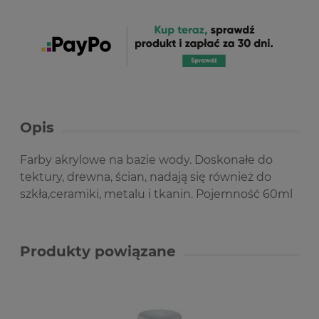
Opis
Farby akrylowe na bazie wody. Doskonałe do
tektury, drewna, ścian, nadają się również do
szkła,ceramiki, metalu i tkanin. Pojemność 60ml
Produkty powiązane