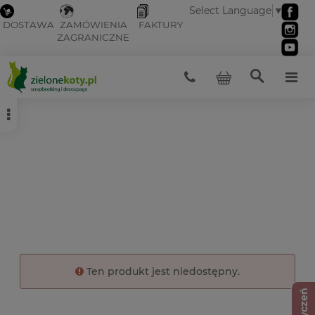
Select Language
▼
DOSTAWA
ZAMÓWIENIA
FAKTURY
ZAGRANICZNE
Ten produkt jest niedostępny.