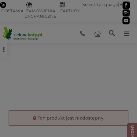
Select Language
▼
DOSTAWA
ZAMÓWIENIA
FAKTURY
ZAGRANICZNE
Ten produkt jest niedostępny.