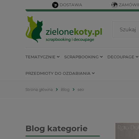
DOSTAWA
ZAMÓWIE
TEMATYCZNIE
SCRAPBOOKING
DECOUPAGE
PRZEDMIOTY DO OZDABIANIA
Strona główna
Blog
seo
Blog kategorie