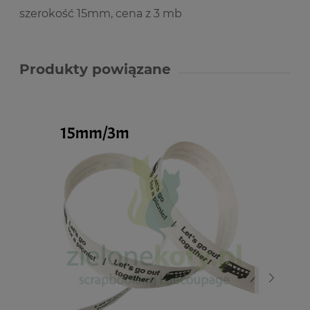
szerokość 15mm, cena z 3 mb
Produkty powiązane