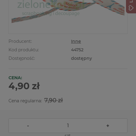
Producent:
Inne
Kod produktu:
44752
Dostępność:
dostępny
CENA:
4,90 zł
7,90 zł
Cena regularna:
-
+
szt.