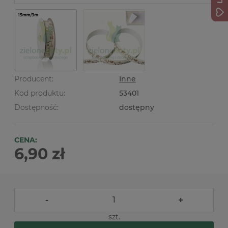
Producent:
Inne
Kod produktu:
53401
Dostępność:
dostępny
CENA:
6,90 zł
-
+
szt.