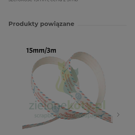
Produkty powiązane