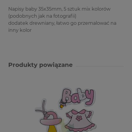
Napisy baby 35x35mm, 5 sztuk mix kolorów
(podobnych jak na fotografii)
dodatek drewniany, łatwo go przemalować na
inny kolor
Produkty powiązane