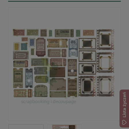
Lista życzeń