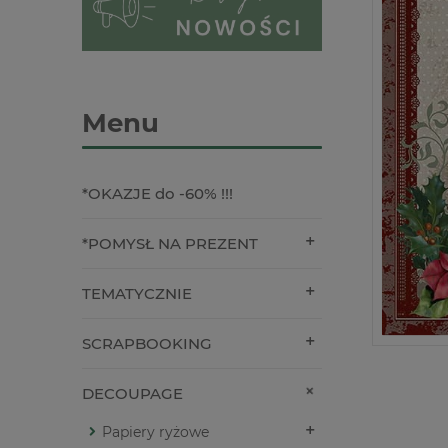
Menu
*OKAZJE do -60% !!!
*POMYSŁ NA PREZENT
TEMATYCZNIE
SCRAPBOOKING
DECOUPAGE
Papiery ryżowe