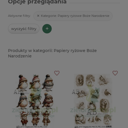
Opcje przeglądania
Kategorie:
Papiery ryżowe Boże Narodzenie
Aktywne filtry:
+
wyczyść filtry
Papiery ryżowe Boże
Narodzenie