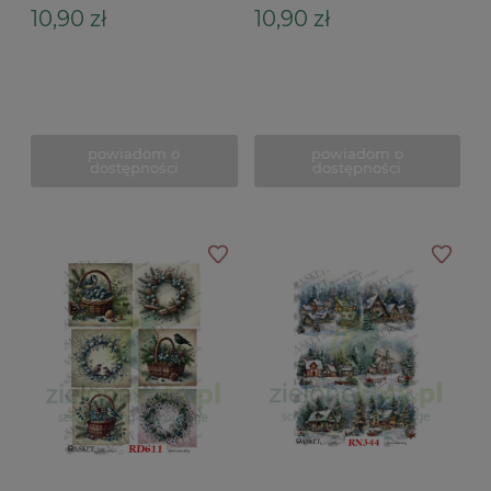
10,90 zł
10,90 zł
powiadom o
powiadom o
dostępności
dostępności