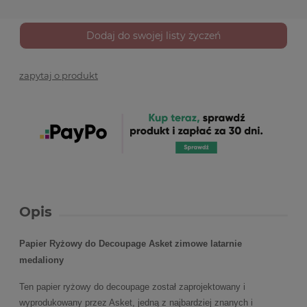
Dodaj do swojej listy życzeń
zapytaj o produkt
Opis
Papier Ryżowy do Decoupage Asket zimowe latarnie
medaliony
Ten papier ryżowy do decoupage został zaprojektowany i
wyprodukowany przez Asket, jedną z najbardziej znanych i