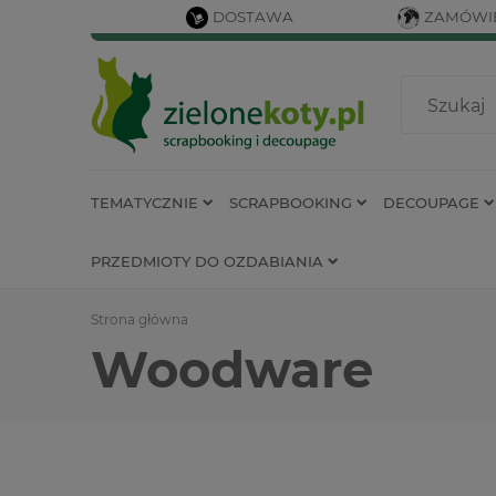
DOSTAWA
ZAMÓWIE
TEMATYCZNIE
SCRAPBOOKING
DECOUPAGE
PRZEDMIOTY DO OZDABIANIA
Strona główna
Woodware