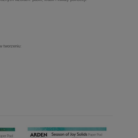
w tworzeniu: