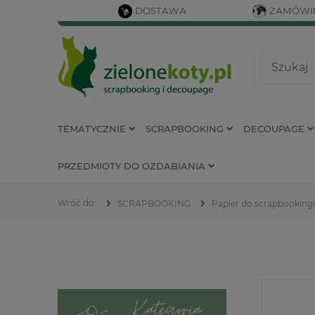
DOSTAWA
ZAMÓWIE
TEMATYCZNIE
SCRAPBOOKING
DECOUPAGE
PRZEDMIOTY DO OZDABIANIA
SCRAPBOOKING
Papier do scrapbooking