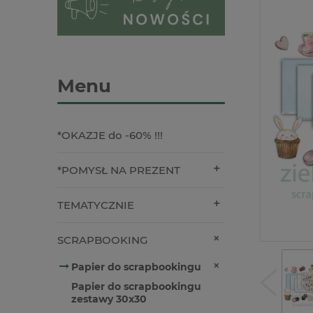
Menu
*OKAZJE do -60% !!!
*POMYSŁ NA PREZENT
TEMATYCZNIE
SCRAPBOOKING
Papier do scrapbookingu
Papier do scrapbookingu
zestawy 30x30