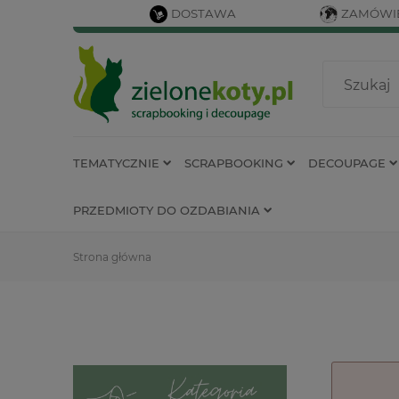
DOSTAWA
ZAMÓWIE
TEMATYCZNIE
SCRAPBOOKING
DECOUPAGE
PRZEDMIOTY DO OZDABIANIA
Strona główna