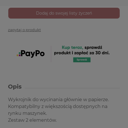
Dodaj do swojej listy życzeń
zapytaj o produkt
Opis
Wykrojnik do wycinania głównie w papierze.
Kompatybilny z większością dostępnych na
rynku maszynek.
Zestaw 2 elementów.