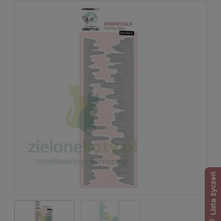
Lista życzeń