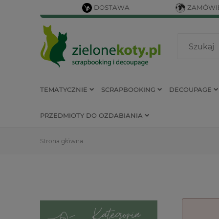
DOSTAWA
ZAMÓWIE
TEMATYCZNIE
SCRAPBOOKING
DECOUPAGE
PRZEDMIOTY DO OZDABIANIA
Strona główna