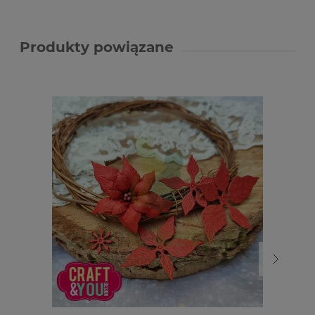
Produkty powiązane