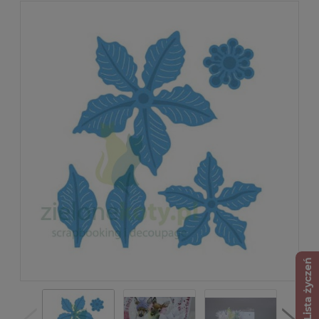
Lista życzeń