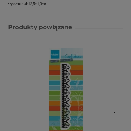
wykrojniki ok.13,5x 4,3cm
Produkty powiązane