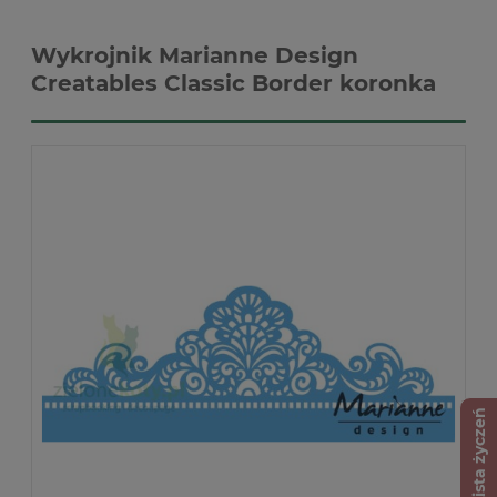
Wykrojnik Marianne Design
Creatables Classic Border koronka
Lista życzeń