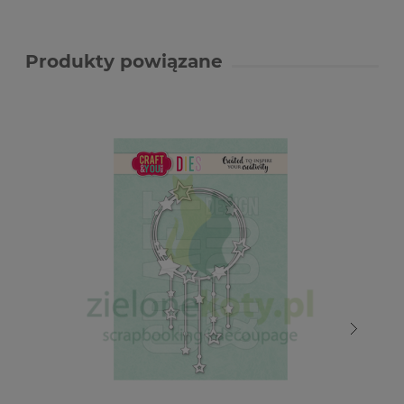
Produkty powiązane