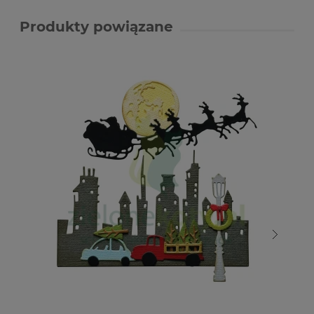
Produkty powiązane