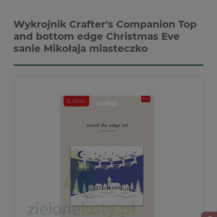
Wykrojnik Crafter's Companion Top
and bottom edge Christmas Eve
sanie Mikołaja miasteczko