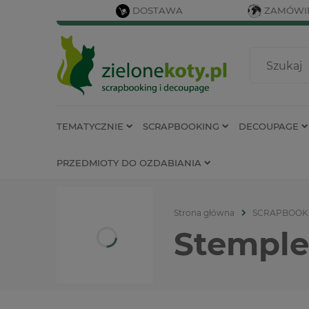
DOSTAWA
ZAMÓWIE
TEMATYCZNIE
SCRAPBOOKING
DECOUPAGE
PRZEDMIOTY DO OZDABIANIA
Strona główna
SCRAPBOOK
Stemple