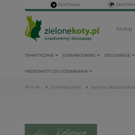
DOSTAWA
ZAMÓWIE
TEMATYCZNIE
SCRAPBOOKING
DECOUPAGE
PRZEDMIOTY DO OZDABIANIA
SCRAPBOOKING
Stemple i akcesoria do