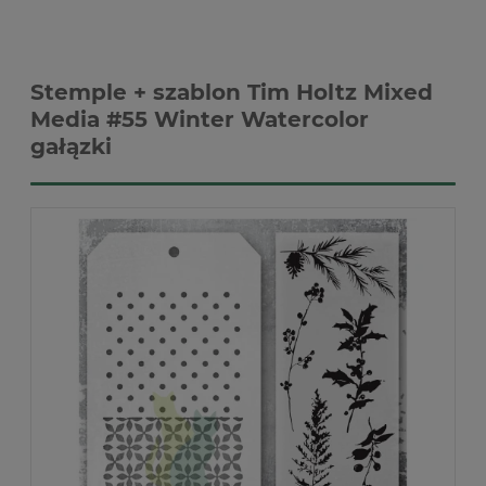
Stemple + szablon Tim Holtz Mixed
Media #55 Winter Watercolor
gałązki