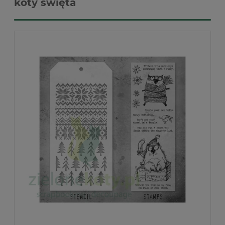
koty święta