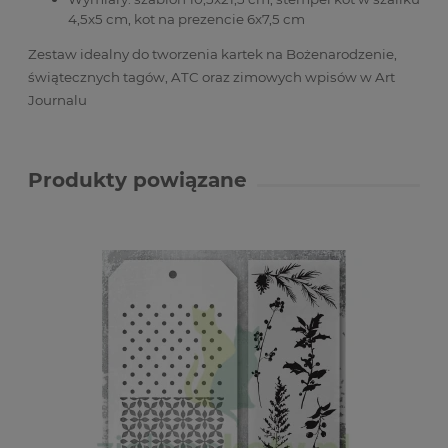
4,5x5 cm, kot na prezencie 6x7,5 cm
Zestaw idealny do tworzenia kartek na Bożenarodzenie,
świątecznych tagów, ATC oraz zimowych wpisów w Art
Journalu
Produkty powiązane