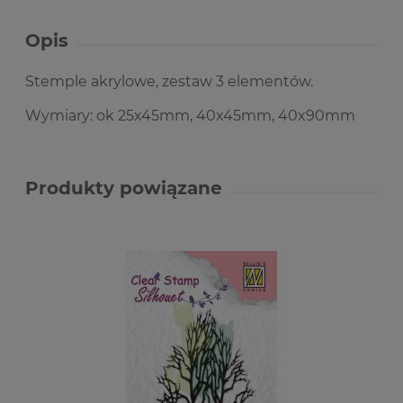
Opis
Stemple akrylowe, zestaw 3 elementów.
Wymiary: ok 25x45mm, 40x45mm, 40x90mm
Produkty powiązane