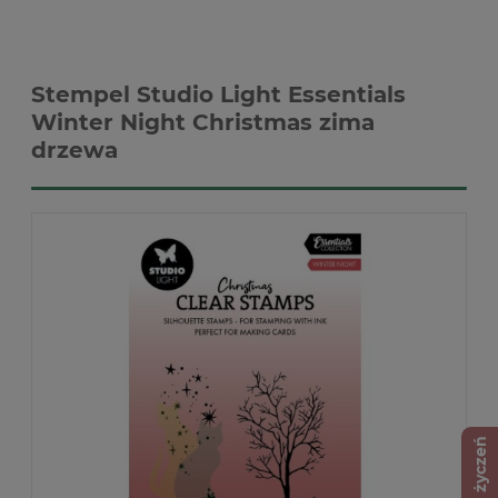
Stempel Studio Light Essentials
Winter Night Christmas zima
drzewa
Lista życzeń