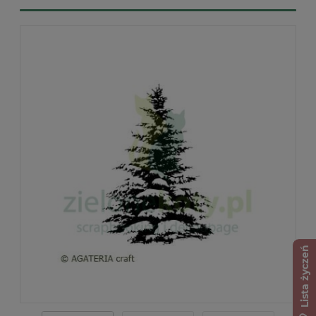
Lista życzeń