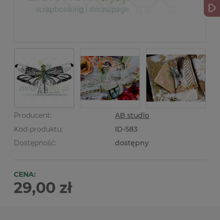
Producent:
AB studio
Kod produktu:
ID-583
Dostępność:
dostępny
CENA:
29,00 zł