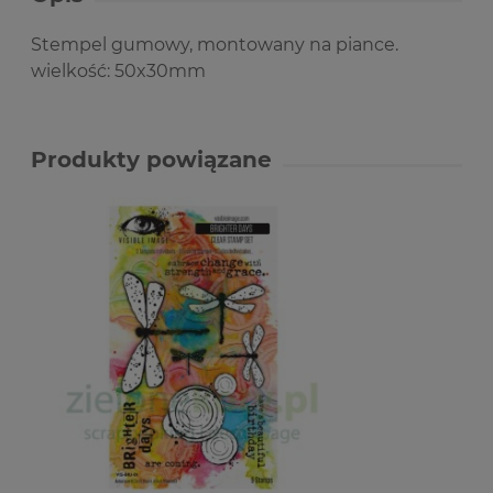
Stempel gumowy, montowany na piance.
wielkość: 50x30mm
Produkty powiązane