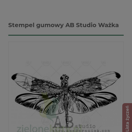
Stempel gumowy AB Studio Ważka
Lista życzeń