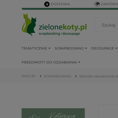
DOSTAWA
ZAMÓWIE
TEMATYCZNIE
SCRAPBOOKING
DECOUPAGE
PRZEDMIOTY DO OZDABIANIA
SCRAPBOOKING
Stemple i akcesoria do