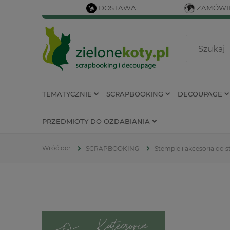
DOSTAWA
ZAMÓWIE
TEMATYCZNIE
SCRAPBOOKING
DECOUPAGE
PRZEDMIOTY DO OZDABIANIA
SCRAPBOOKING
Stemple i akcesoria do