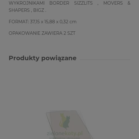
WYKROJNIKAMI BORDER SIZZLITS , MOVERS &
SHAPERS , BIGZ .
FORMAT: 37,15 x 15,88 x 0,32 cm
OPAKOWANIE ZAWIERA 2 SZT
Produkty powiązane