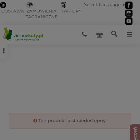
Select Language
▼
DOSTAWA
ZAMÓWIENIA
FAKTURY
ZAGRANICZNE
Ten produkt jest niedostępny.