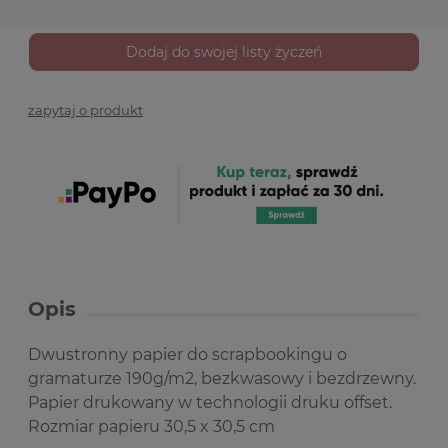
Dodaj do swojej listy życzeń
zapytaj o produkt
Opis
Dwustronny papier do scrapbookingu o
gramaturze 190g/m2, bezkwasowy i bezdrzewny.
Papier drukowany w technologii druku offset.
Rozmiar papieru 30,5 x 30,5 cm