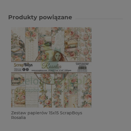
Produkty powiązane
Zestaw papierów 15x15 ScrapBoys
Rosalia