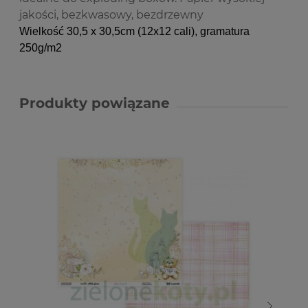
jakości, bezkwasowy, bezdrzewny
Wielkość 30,5 x 30,5cm (12x12 cali)
, gramatura
250g/m2
Produkty powiązane