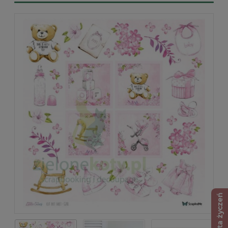
Lista życzeń