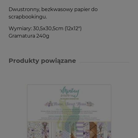
Dwustronny, bezkwasowy papier do
scrapbookingu.
Wymiary: 30,5x30,5cm (12x12")
Gramatura 240g
Produkty powiązane