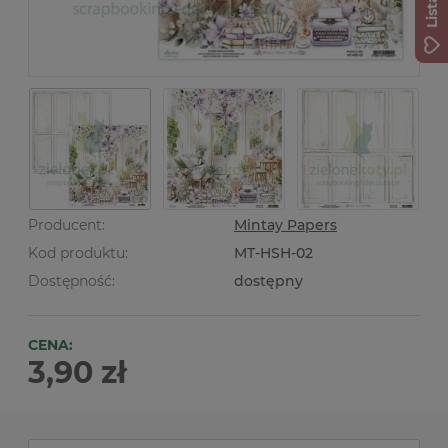
Producent:
Mintay Papers
Kod produktu:
MT-HSH-02
Dostępność:
dostępny
CENA:
3,90 zł