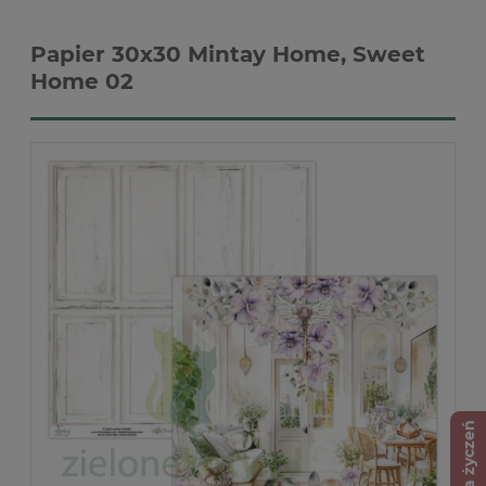
Papier 30x30 Mintay Home, Sweet
Home 02
Lista życzeń