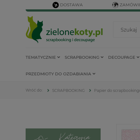
DOSTAWA
ZAMÓWIE
TEMATYCZNIE
SCRAPBOOKING
DECOUPAGE
PRZEDMIOTY DO OZDABIANIA
SCRAPBOOKING
Papier do scrapbooking