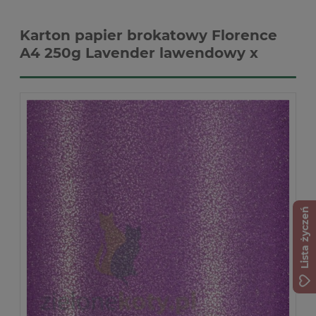
Karton papier brokatowy Florence
A4 250g Lavender lawendowy x
Lista życzeń