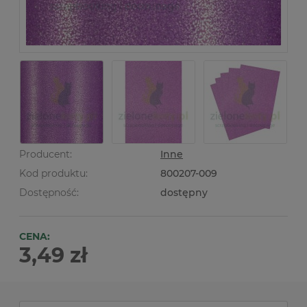
Producent:
Inne
Kod produktu:
800207-009
Dostępność:
dostępny
CENA:
3,49 zł