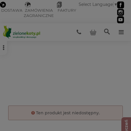
Select Language
▼
DOSTAWA
ZAMÓWIENIA
FAKTURY
ZAGRANICZNE
Ten produkt jest niedostępny.