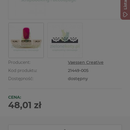
Producent:
Vaessen Creative
Kod produktu:
21449-005
Dostępność:
dostępny
CENA:
48,01 zł