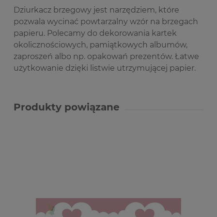
Dziurkacz brzegowy jest narzędziem, które
pozwala wycinać powtarzalny wzór na brzegach
papieru. Polecamy do dekorowania kartek
okolicznościowych, pamiątkowych albumów,
zaproszeń albo np. opakowań prezentów. Łatwe
użytkowanie dzięki listwie utrzymującej papier.
Produkty powiązane