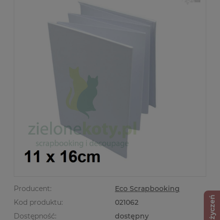
Producent:
Eco Scrapbooking
Lista życzeń
Kod produktu:
021062
Dostępność:
dostępny