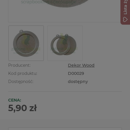
Lista życzeń
Producent:
Dekor Wood
Kod produktu:
D00029
Dostępność:
dostępny
CENA:
5,90 zł