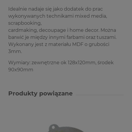
Idealnie nadaje się jako dodatek do prac
wykonywanych technikami mixed media,
scrapbooking,
cardmaking, decoupage i home decor. Można
barwić je między innymi farbami oraz tuszami.
Wykonany jest z materiału MDF o grubości
3mm.
Wymiary: zewnętrzne ok 128x120mm, środek
90x90mm
Produkty powiązane