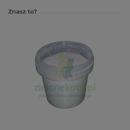
Znasz to?