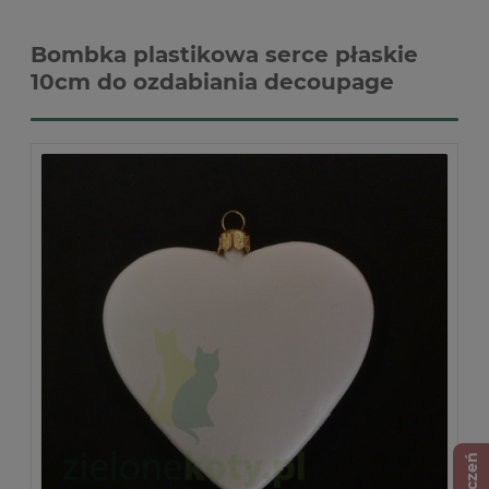
Bombka plastikowa serce płaskie
10cm do ozdabiania decoupage