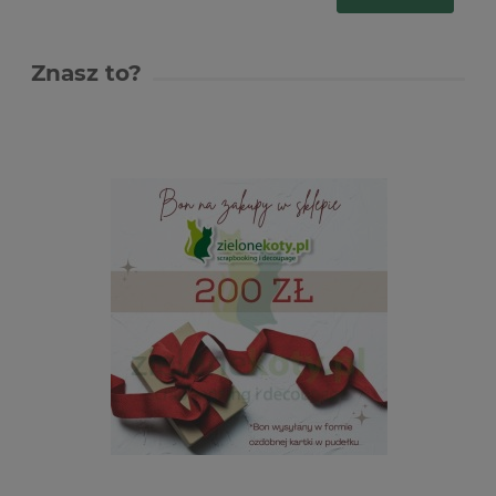
Znasz to?