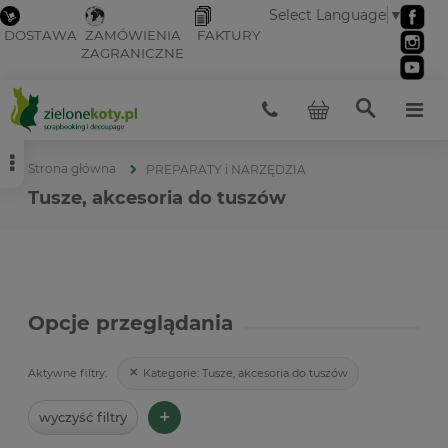
Select Language
▼
DOSTAWA
ZAMÓWIENIA
FAKTURY
ZAGRANICZNE
Strona główna
PREPARATY i NARZĘDZIA
Tusze, akcesoria do tuszów
Opcje przeglądania
Kategorie:
Tusze, akcesoria do tuszów
Aktywne filtry:
+
wyczyść filtry