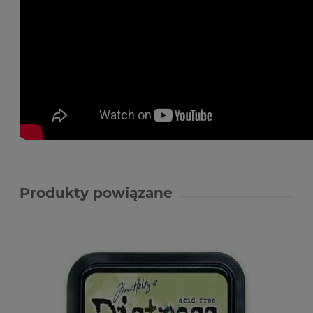
Produkty powiązane