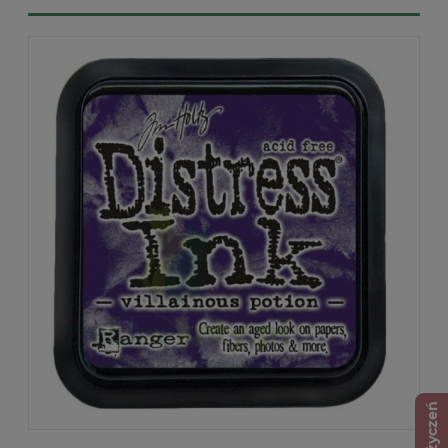
Lista życzeń