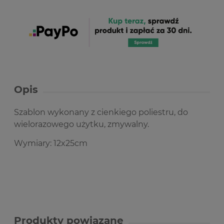
Opis
Szablon wykonany z cienkiego poliestru, do
wielorazowego użytku, zmywalny.
Wymiary: 12x25cm
Produkty powiązane