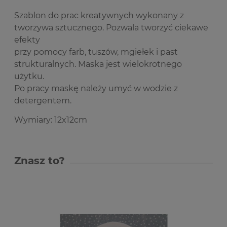
Szablon do prac kreatywnych wykonany z
tworzywa sztucznego. Pozwala tworzyć ciekawe
efekty
przy pomocy farb, tuszów, mgiełek i past
strukturalnych. Maska jest wielokrotnego
użytku.
Po pracy maskę należy umyć w wodzie z
detergentem.
Wymiary: 12x12cm
Znasz to?