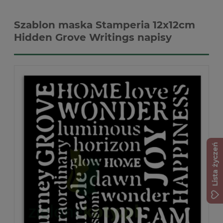
Szablon maska Stamperia 12x12cm
Hidden Grove Writings napisy
Lista życzeń