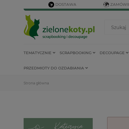
DOSTAWA
ZAMÓWIE
TEMATYCZNIE
SCRAPBOOKING
DECOUPAGE
PRZEDMIOTY DO OZDABIANIA
Strona główna