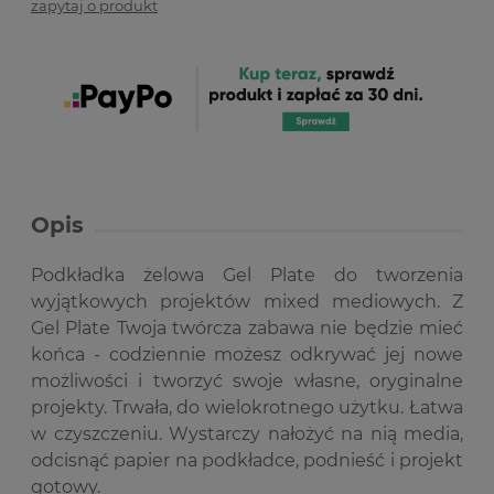
zapytaj o produkt
Opis
Podkładka żelowa Gel Plate do tworzenia
wyjątkowych projektów mixed mediowych. Z
Gel Plate Twoja twórcza zabawa nie będzie mieć
końca - codziennie możesz odkrywać jej nowe
możliwości i tworzyć swoje własne, oryginalne
projekty.
Trwała, do wielokrotnego użytku. Łatwa
w czyszczeniu. Wystarczy nałożyć na nią media,
odcisnąć papier na podkładce, podnieść i projekt
gotowy.