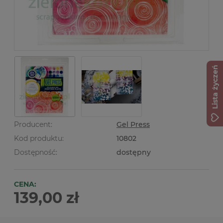
Lista życzeń
Producent:
Gel Press
Kod produktu:
10802
Dostępność:
dostępny
CENA:
139,00 zł